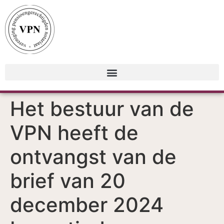
Het bestuur van de
VPN heeft de
ontvangst van de
brief van 20
december 2024