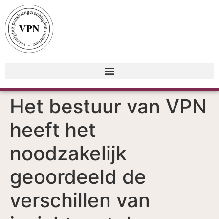
Het bestuur van VPN
heeft het
noodzakelijk
geoordeeld de
verschillen van