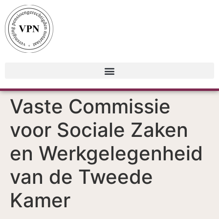
Vaste Commissie
voor Sociale Zaken
en Werkgelegenheid
van de Tweede
Kamer