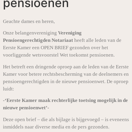
pensioenen
Geachte dames en heren,
Onze belangenvereniging
Vereniging
Pensioengerechtigden Notariaat
heeft alle leden van de
Eerste Kamer een OPEN BRIEF gezonden over het
voorliggende wetsvoorstel Wet toekomst pensioenen.
Het betreft een dringende oproep aan de leden van de Eerste
Kamer voor betere rechtsbescherming van de deelnemers en
pensioengerechtigden in de nieuwe pensioenwet. De oproep
luidt:
-‘Eerste Kamer maak rechterlijke toetsing mogelijk in de
nieuwe pensioenwet’-
Deze open brief – die als bijlage is bijgevoegd – is eveneens
inmiddels naar diverse media en de pers gezonden.