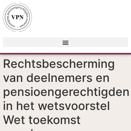
Rechtsbescherming
van deelnemers en
pensioengerechtigden
in het wetsvoorstel
Wet toekomst