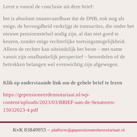
Leest u vooral de conclusie uit deze brief:
het is absoluut onaanvaardbaar dat de DNB, ook nog als
enige, de bevoegdheid verkrijgt de transacties, die onder het
nieuwe pensioenstelsel nodig zijn, al dan niet goed te
keuren, zonder enige rechterlijke toetsingsmogelijkheid.
Alleen de rechter kan uiteindelijk het beste – met name
vanuit zijn onafhankelijk perspectief – beoordelen of de
betrokken belangen wel evenwichtig zijn afgewogen.
Klik op onderstaande link om de gehele brief te lezen
https://gepensioneerdennotariaat.nl/wp-
content/uploads/2023/03/BRIEF-aan-de-Senatoren-
15032023-4.pdf
KvK 83849955 –
platform@gepensioneerdennotariaat.nl