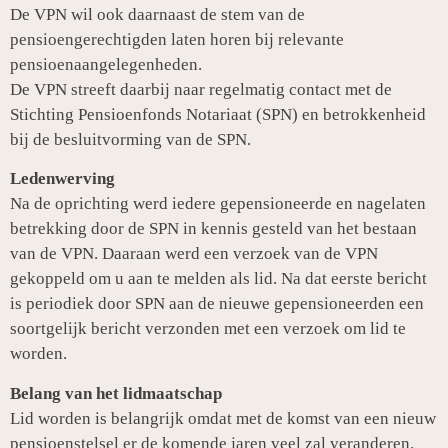
De VPN wil ook daarnaast de stem van de
pensioengerechtigden laten horen bij relevante
pensioenaangelegenheden.
De VPN streeft daarbij naar regelmatig contact met de
Stichting Pensioenfonds Notariaat (SPN) en betrokkenheid
bij de besluitvorming van de SPN.
Ledenwerving
Na de oprichting werd iedere gepensioneerde en nagelaten
betrekking door de SPN in kennis gesteld van het bestaan
van de VPN. Daaraan werd een verzoek van de VPN
gekoppeld om u aan te melden als lid. Na dat eerste bericht
is periodiek door SPN aan de nieuwe gepensioneerden een
soortgelijk bericht verzonden met een verzoek om lid te
worden.
Belang van het lidmaatschap
Lid worden is belangrijk omdat met de komst van een nieuw
pensioenstelsel er de komende jaren veel zal veranderen.