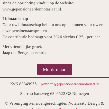
sinds de oprichting vindt u op de website:
www.gepensioneerdennotariaat.nl.
Lidmaatschap
Door uw lidmaatschap helpt u ons op te komen voor uw en
onze pensioenaanspraken.
De contributie bedraagt voor 2026 slechts € 25,- per jaar.
Met vriendelijke groet,
Jaap ten Berge, secretaris
Meldt u aan
KvK 83849955 –
platform@gepensioneerdennotariaat.nl
Sterreschansweg 68, 6522 GS Nijmegen
© Vereniging Pensioengerechtigden Notariaat / Design &