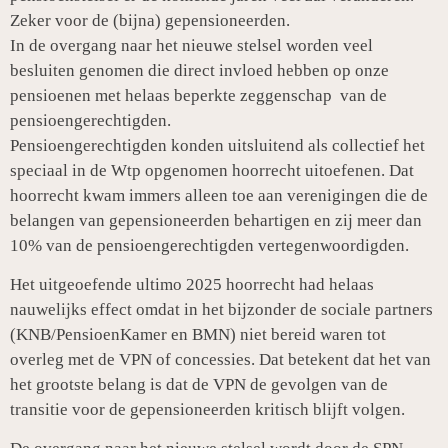
Zeker voor de (bijna) gepensioneerden.
In de overgang naar het nieuwe stelsel worden veel
besluiten genomen die direct invloed hebben op onze
pensioenen met helaas beperkte zeggenschap van de
pensioengerechtigden.
Pensioengerechtigden konden uitsluitend als collectief het
speciaal in de Wtp opgenomen hoorrecht uitoefenen. Dat
hoorrecht kwam immers alleen toe aan verenigingen die de
belangen van gepensioneerden behartigen en zij meer dan
10% van de pensioengerechtigden vertegenwoordigden.
Het uitgeoefende ultimo 2025 hoorrecht had helaas
nauwelijks effect omdat in het bijzonder de sociale partners
(KNB/PensioenKamer en BMN) niet bereid waren tot
overleg met de VPN of concessies. Dat betekent dat het van
het grootste belang is dat de VPN de gevolgen van de
transitie voor de gepensioneerden kritisch blijft volgen.