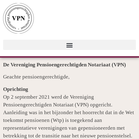
De Vereniging Pensioengerechtigden Notariaat (VPN)
Geachte pensioengerechtigde,
Oprichting
Op 2 september 2021 werd de Vereniging
Pensioengerechtigden Notariaat (VPN) opgericht.
Aanleiding was in het bijzonder het hoorrecht dat in de Wet
toekomst pensioenen (Wtp) is toegekend aan
representatieve verenigingen van gepensioneerden met
betrekking tot de transitie naar het nieuwe pensioenstelsel.