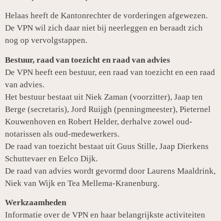
Helaas heeft de Kantonrechter de vorderingen afgewezen.
De VPN wil zich daar niet bij neerleggen en beraadt zich
nog op vervolgstappen.
Bestuur, raad van toezicht en raad van advies
De VPN heeft een bestuur, een raad van toezicht en een raad
van advies.
Het bestuur bestaat uit Niek Zaman (voorzitter), Jaap ten
Berge (secretaris), Jord Ruijgh (penningmeester), Pieternel
Kouwenhoven en Robert Helder, derhalve zowel oud-
notarissen als oud-medewerkers.
De raad van toezicht bestaat uit Guus Stille, Jaap Dierkens
Schuttevaer en Eelco Dijk.
De raad van advies wordt gevormd door Laurens Maaldrink,
Niek van Wijk en Tea Mellema-Kranenburg.
Werkzaamheden
Informatie over de VPN en haar belangrijkste activiteiten